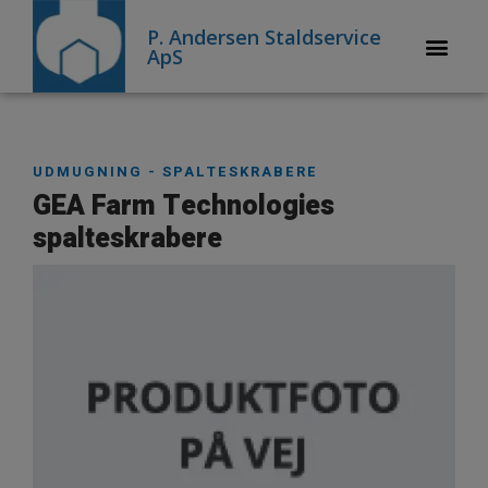
P. Andersen Staldservice
ApS
UDMUGNING - SPALTESKRABERE
GEA Farm Technologies
spalteskrabere