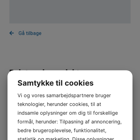
Gå tilbage
Relaterede produkter
Samtykke til cookies
Vi og vores samarbejdspartnere bruger
teknologier, herunder cookies, til at
indsamle oplysninger om dig til forskellige
formål, herunder: Tilpasning af annoncering,
bedre brugeroplevelse, funktionalitet,
statistik og marketing. Disse oplysninger