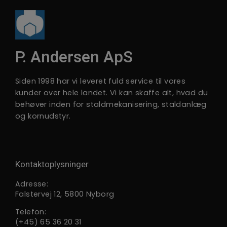
P. Andersen ApS
Siden 1998 har vi leveret fuld service til vores
kunder over hele landet. Vi kan skaffe alt, hvad du
behøver inden for staldmekanisering, staldanlæg
og kornudstyr.
Kontaktoplysninger
Adresse:
Falstervej 12, 5800 Nyborg
Telefon:
(+45) 65 36 20 31