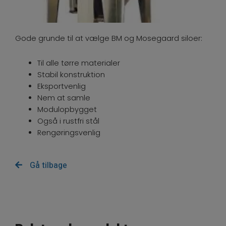
Gode grunde til at vælge BM og Mosegaard siloer:
Til alle tørre materialer
Stabil konstruktion
Eksportvenlig
Nem at samle
Modulopbygget
Også i rustfri stål
Rengøringsvenlig
Gå tilbage