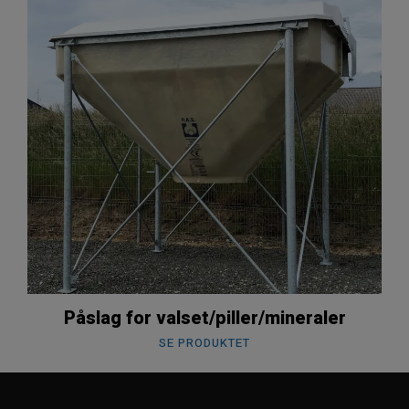
Påslag for valset/piller/mineraler
SE PRODUKTET