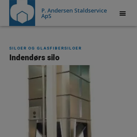
P. Andersen Staldservice
ApS
SILOER OG GLASFIBERSILOER
Indendørs silo