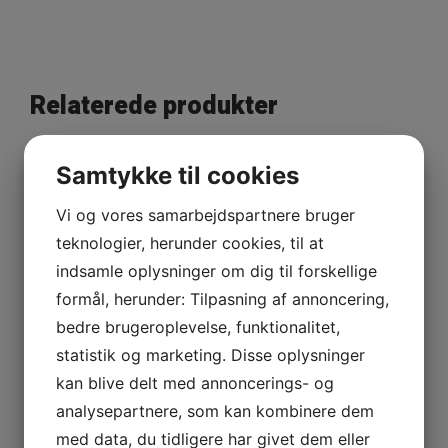
Relaterede produkter
Samtykke til cookies
Vi og vores samarbejdspartnere bruger
teknologier, herunder cookies, til at
indsamle oplysninger om dig til forskellige
formål, herunder: Tilpasning af annoncering,
bedre brugeroplevelse, funktionalitet,
statistik og marketing. Disse oplysninger
kan blive delt med annoncerings- og
analysepartnere, som kan kombinere dem
med data, du tidligere har givet dem eller