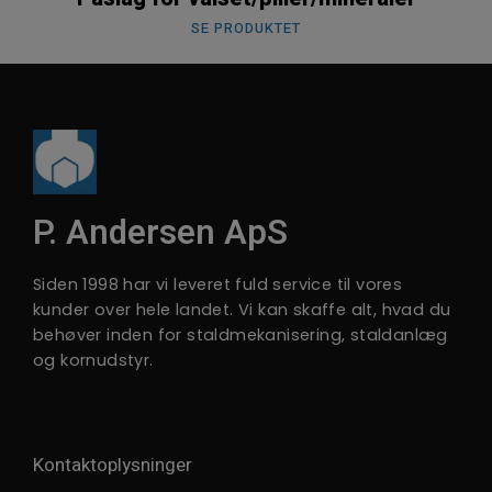
SE PRODUKTET
P. Andersen ApS
Siden 1998 har vi leveret fuld service til vores
kunder over hele landet. Vi kan skaffe alt, hvad du
behøver inden for staldmekanisering, staldanlæg
og kornudstyr.
Kontaktoplysninger