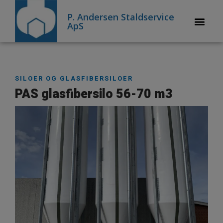
P. Andersen Staldservice
ApS
SILOER OG GLASFIBERSILOER
PAS glasfibersilo 56-70 m3