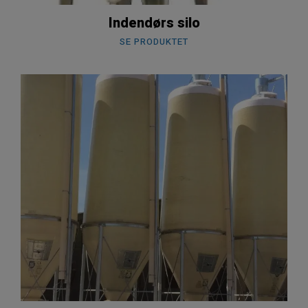
Indendørs silo
SE PRODUKTET